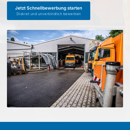
Jetzt Schnellbewerbung starten
Diskret und unverbindlich bewerben