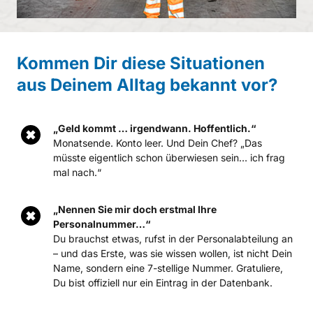
Kommen 
Dir 
diese 
Situationen 
aus 
Deinem 
Alltag 
bekannt 
vor?
„Geld kommt … irgendwann. Hoffentlich.“
Monatsende. Konto leer. Und Dein Chef? „Das 
müsste eigentlich schon überwiesen sein… ich frag 
mal nach.“
„Nennen Sie mir doch erstmal Ihre 
Personalnummer…“
Du brauchst etwas, rufst in der Personalabteilung an 
– und das Erste, was sie wissen wollen, ist nicht Dein 
Name, sondern eine 7-stellige Nummer. Gratuliere, 
Du bist offiziell nur ein Eintrag in der Datenbank.