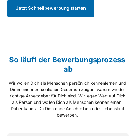
Jetzt Schnellbewerbung starten
So 
läuft 
der 
Bewerbungsprozess 
ab
Wir wollen Dich als Menschen persönlich kennenlernen und 
Dir in einem persönlichen Gespräch zeigen, warum wir der 
richtige Arbeitgeber für Dich sind. Wir legen Wert auf Dich 
als Person und wollen Dich als Menschen kennenlernen. 
Daher kannst Du Dich ohne Anschreiben oder Lebenslauf 
bewerben. 