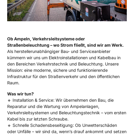
Ob Ampeln, Verkehrsleitsysteme oder 
Straßenbeleuchtung – wo Strom fließt, sind wir am Werk. 
Als herstellerunabhängiger Bau- und Serviceanbieter 
kümmern wir uns um Elektroinstallationen und Kabelbau in 
den Bereichen Verkehrstechnik und Beleuchtung. Unsere 
Mission: eine moderne, sichere und funktionierende 
Infrastruktur für den Straßenverkehr und den öffentlichen 
Raum.
Was wir tun?
🔹 Installation & Service: Wir übernehmen den Bau, die 
Reparatur und die Wartung von Ampelanlagen, 
Verkehrsleitsystemen und Beleuchtungstechnik – vom ersten 
Kabel bis zur letzten Schraube.

🔹 Schnelle Schadensbeseitigung: Ob Unwetterschäden 
oder Unfälle – wir sind da, wenn’s drauf ankommt und setzen 