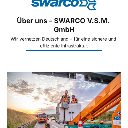
Über uns – SWARCO V.S.M. 
GmbH
Wir vernetzen Deutschland – für eine sichere und 
effiziente Infrastruktur.