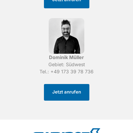
Gebiet: Südwest

Tel.: +49 173 39 78 736
Jetzt anrufen