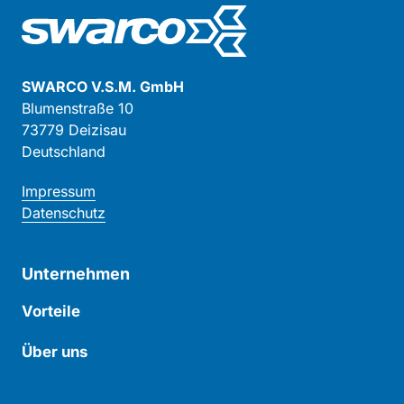
Blumenstraße 10

73779 Deizisau

Deutschland
Impressum
Datenschutz
Unternehmen
Vorteile
Über uns